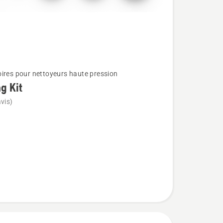
ires pour nettoyeurs haute pression
g Kit
vis)