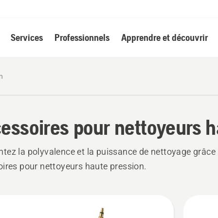
Services
Professionnels
Apprendre et découvrir
n
essoires pour nettoyeurs h
ez la polyvalence et la puissance de nettoyage grâce
ires pour nettoyeurs haute pression.