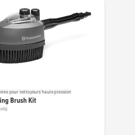
ires pour nettoyeurs haute pression
ing Brush Kit
vis)