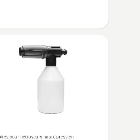
ires pour nettoyeurs haute pression