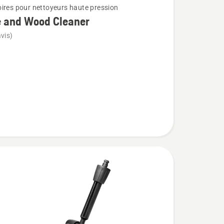
ires pour nettoyeurs haute pression
e and Wood Cleaner
vis)