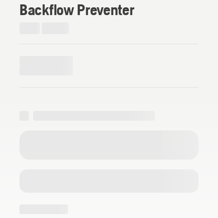
Backflow Preventer