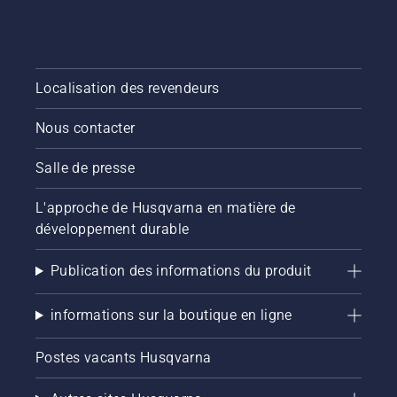
Localisation des revendeurs
Nous contacter
Salle de presse
L'approche de Husqvarna en matière de
développement durable
Publication des informations du produit
informations sur la boutique en ligne
Postes vacants Husqvarna