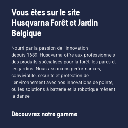
Vous êtes sur le site
Husqvarna Forêt et Jardin
Belgique
Nourri par la passion de l'innovation
depuis 1689, Husqvarna offre aux professionnels
des produits spécialisés pour la forêt, les parcs et
les jardins. Nous associons performances,
convivialité, sécurité et protection de
l'environnement avec nos innovations de pointe,
où les solutions à batterie et la robotique mènent
la danse.
Découvrez notre gamme