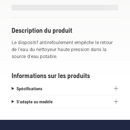
Description du produit
Le dispositif antirefoulement empêche le retour
de l'eau du nettoyeur haute pression dans la
source d'eau potable.
Informations sur les produits
Spécifications
S'adapte au modèle