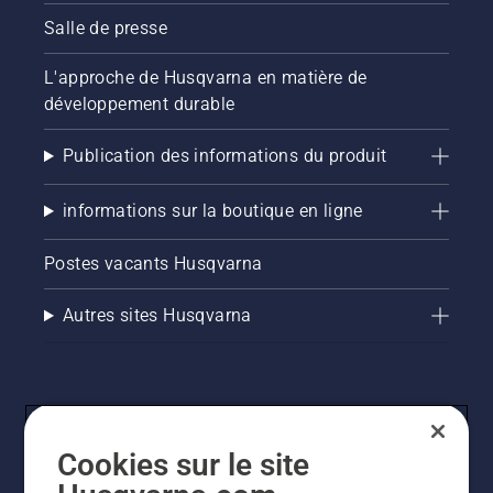
Salle de presse
L'approche de Husqvarna en matière de
développement durable
Publication des informations du produit
informations sur la boutique en ligne
Postes vacants Husqvarna
Autres sites Husqvarna
Cookies sur le site