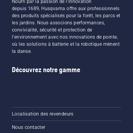
Nourri par la passion de l'innovation
depuis 1689, Husqvarna offre aux professionnels
des produits spécialisés pour la forêt, les parcs et
les jardins. Nous associons performances,
convivialité, sécurité et protection de
l'environnement avec nos innovations de pointe,
où les solutions à batterie et la robotique mènent
la danse.
Découvrez notre gamme
Localisation des revendeurs
Nous contacter