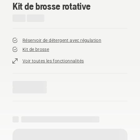
Kit de brosse rotative
Réservoir de détergent avec régulation
Kit de brosse
Voir toutes les fonctionnalités