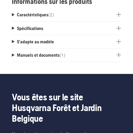
Informations sur les produits
Caractéristiques
(
2
)
Spécifications
S'adapte au modèle
Manuels et documents
(
1
)
Vous êtes sur le site
Husqvarna Forêt et Jardin
Belgique