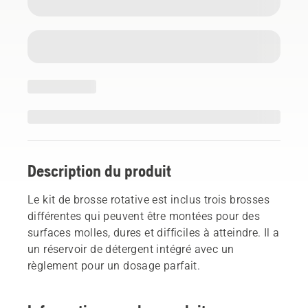
Description du produit
Le kit de brosse rotative est inclus trois brosses
différentes qui peuvent être montées pour des
surfaces molles, dures et difficiles à atteindre. Il a
un réservoir de détergent intégré avec un
règlement pour un dosage parfait.