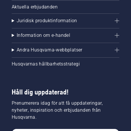
Aktuella erbjudanden
Juridisk produktinformation
Information om e-handel
Andra Husqvarna-webbplatser
Husqvarnas hållbarhetsstrategi
Håll dig uppdaterad!
Prenumerera idag för att få uppdateringar,
nyheter, inspiration och erbjudanden från
Husqvarna.