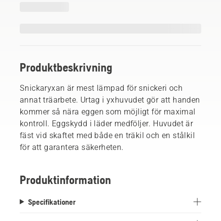
Produktbeskrivning
Snickaryxan är mest lämpad för snickeri och
annat träarbete. Urtag i yxhuvudet gör att handen
kommer så nära eggen som möjligt för maximal
kontroll. Eggskydd i läder medföljer. Huvudet är
fäst vid skaftet med både en träkil och en stålkil
för att garantera säkerheten.
Produktinformation
Specifikationer