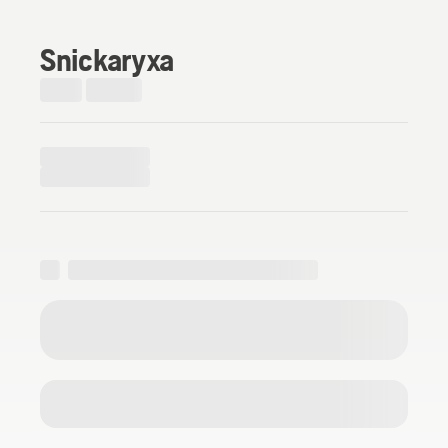
Snickaryxa