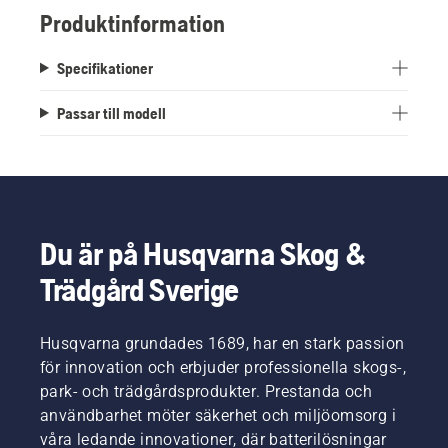
Produktinformation
Specifikationer
Passar till modell
Du är på Husqvarna Skog &
Trädgård Sverige
Husqvarna grundades 1689, har en stark passion
för innovation och erbjuder professionella skogs-,
park- och trädgårdsprodukter. Prestanda och
användbarhet möter säkerhet och miljöomsorg i
våra ledande innovationer, där batterilösningar