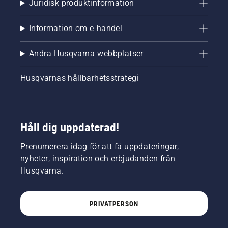
Juridisk produktinformation
Information om e-handel
Andra Husqvarna-webbplatser
Husqvarnas hållbarhetsstrategi
Håll dig uppdaterad!
Prenumerera idag för att få uppdateringar,
nyheter, inspiration och erbjudanden från
Husqvarna.
PRIVATPERSON