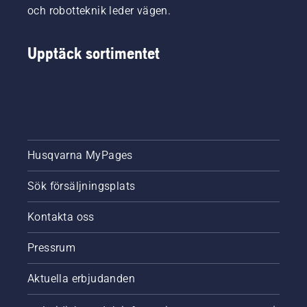
och robotteknik leder vägen.
Upptäck sortimentet
Husqvarna MyPages
Sök försäljningsplats
Kontakta oss
Pressrum
Aktuella erbjudanden