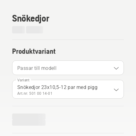
Snökedjor
Produktvariant
Passar till modell
Variant
Snökedjor 23x10,5-12 par med pigg
Art.nr: 501 00 14‑01