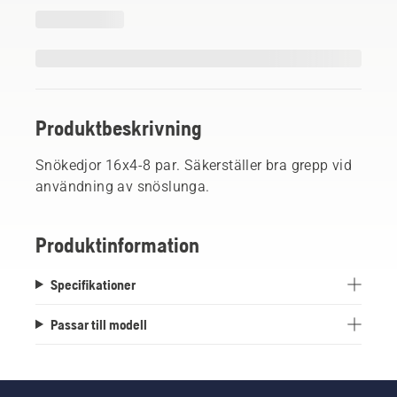
Produktbeskrivning
Snökedjor 16x4-8 par. Säkerställer bra grepp vid
användning av snöslunga.
Produktinformation
Specifikationer
Passar till modell