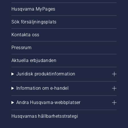
Husqvarna MyPages
Sök försäljningsplats
Kontakta oss
Pressrum
Aktuella erbjudanden
Juridisk produktinformation
Information om e-handel
Andra Husqvarna-webbplatser
Husqvarnas hållbarhetsstrategi