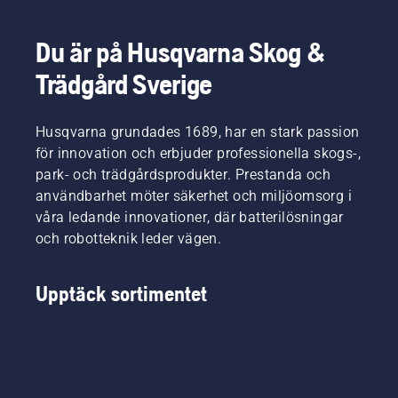
Du är på Husqvarna Skog &
Trädgård Sverige
Husqvarna grundades 1689, har en stark passion
för innovation och erbjuder professionella skogs-,
park- och trädgårdsprodukter. Prestanda och
användbarhet möter säkerhet och miljöomsorg i
våra ledande innovationer, där batterilösningar
och robotteknik leder vägen.
Upptäck sortimentet