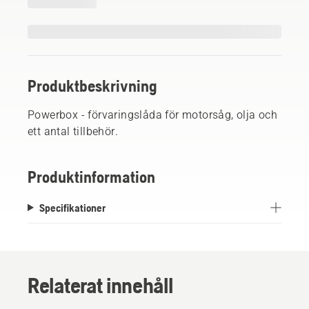
Produktbeskrivning
Powerbox - förvaringslåda för motorsåg, olja och
ett antal tillbehör.
Produktinformation
Specifikationer
Relaterat innehåll