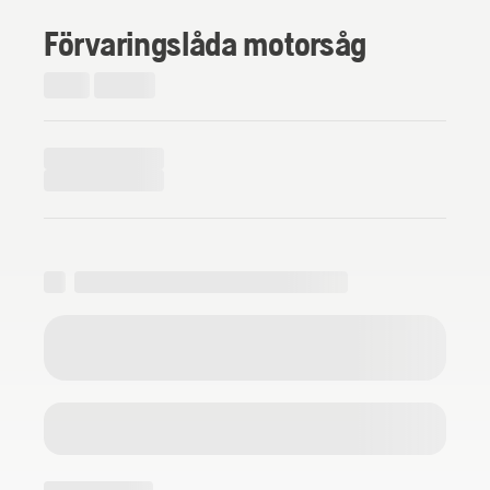
Förvaringslåda motorsåg