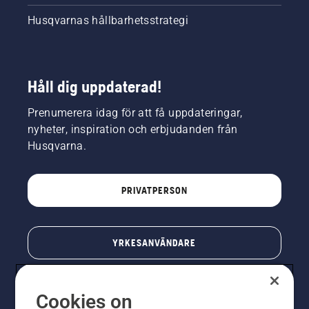
Husqvarnas hållbarhetsstrategi
Håll dig uppdaterad!
Prenumerera idag för att få uppdateringar,
nyheter, inspiration och erbjudanden från
Husqvarna.
PRIVATPERSON
YRKESANVÄNDARE
Cookies on