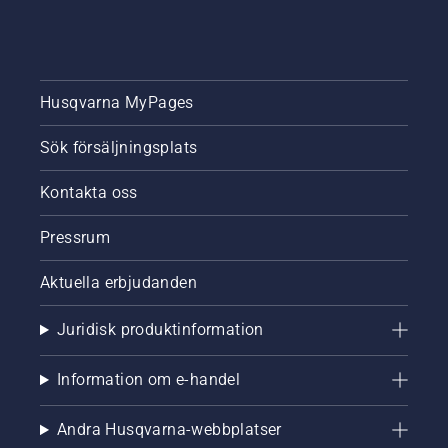
Husqvarna MyPages
Sök försäljningsplats
Kontakta oss
Pressrum
Aktuella erbjudanden
Juridisk produktinformation
Information om e-handel
Andra Husqvarna-webbplatser