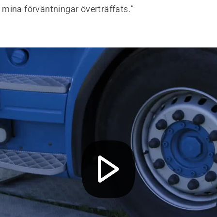
la mina förväntningar överträffats.”