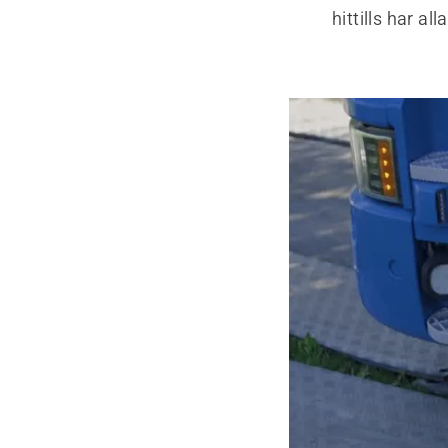
hittills har al