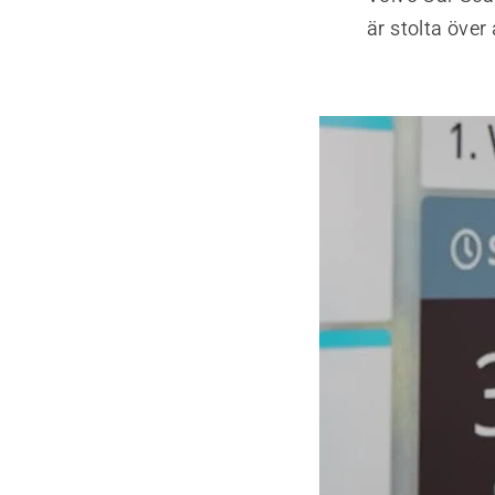
är stolta över