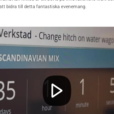
 att bidra till detta fantastiska evenemang.