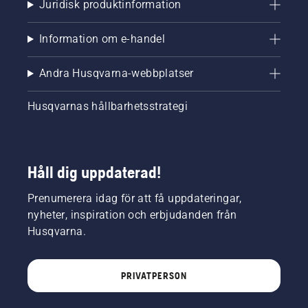
Juridisk produktinformation
Information om e-handel
Andra Husqvarna-webbplatser
Husqvarnas hållbarhetsstrategi
Håll dig uppdaterad!
Prenumerera idag för att få uppdateringar,
nyheter, inspiration och erbjudanden från
Husqvarna.
PRIVATPERSON