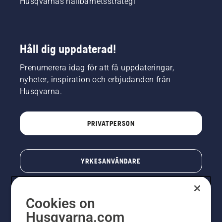
Husqvarnas hållbarhetsstrategi
Håll dig uppdaterad!
Prenumerera idag för att få uppdateringar,
nyheter, inspiration och erbjudanden från
Husqvarna.
PRIVATPERSON
YRKESANVÄNDARE
Cookies on
Husqvarna.com