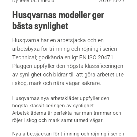
Nyheter och media
2020-10-27
Husqvarnas modeller ger
bästa synlighet
Husqvarna har en arbetsjacka och en
arbetsbyxa för trimning och röjning i serien
Technical; godkända enligt EN ISO 20471.
Plaggen uppfyller den högsta klassificeringen
av synlighet och bidrar till att göra arbetet ute
i skog, mark och nära vägar säkrare.
Husqvarnas nya arbetskläder uppfyller den
högsta klassificeringen av synlighet.
Arbetskläderna är perfekta när man trimmar och
röjer i skog och mark samt utmed vägar.
Nya arbetsjackan för trimning och röjning i serien