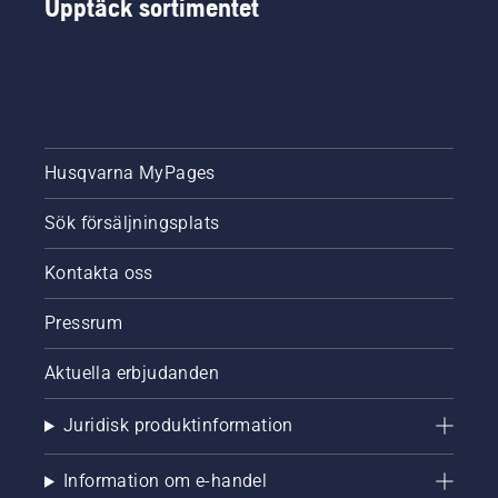
Upptäck sortimentet
Husqvarna MyPages
Sök försäljningsplats
Kontakta oss
Pressrum
Aktuella erbjudanden
Juridisk produktinformation
Information om e-handel