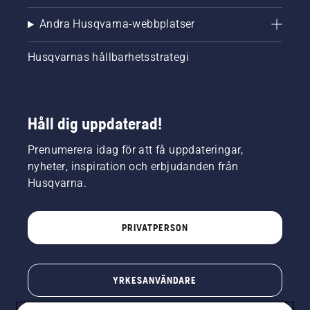
Andra Husqvarna-webbplatser
Husqvarnas hållbarhetsstrategi
Håll dig uppdaterad!
Prenumerera idag för att få uppdateringar,
nyheter, inspiration och erbjudanden från
Husqvarna.
PRIVATPERSON
YRKESANVÄNDARE