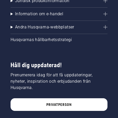
Juridisk produktinformation
Information om e-handel
Andra Husqvarna-webbplatser
Husqvarnas hållbarhetsstrategi
Håll dig uppdaterad!
Prenumerera idag för att få uppdateringar,
nyheter, inspiration och erbjudanden från
Husqvarna.
PRIVATPERSON