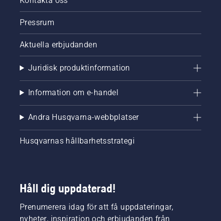
Kontakta oss
Pressrum
Aktuella erbjudanden
Juridisk produktinformation
Information om e-handel
Andra Husqvarna-webbplatser
Husqvarnas hållbarhetsstrategi
Håll dig uppdaterad!
Prenumerera idag för att få uppdateringar,
nyheter, inspiration och erbjudanden från