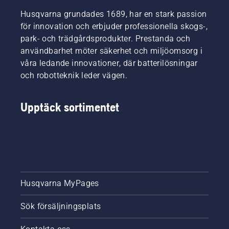
Husqvarna grundades 1689, har en stark passion
för innovation och erbjuder professionella skogs-,
park- och trädgårdsprodukter. Prestanda och
användbarhet möter säkerhet och miljöomsorg i
våra ledande innovationer, där batterilösningar
och robotteknik leder vägen.
Upptäck sortimentet
Husqvarna MyPages
Sök försäljningsplats