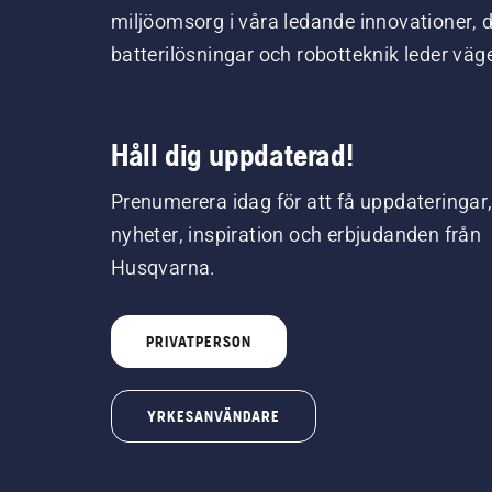
miljöomsorg i våra ledande innovationer, 
batterilösningar och robotteknik leder väg
Håll dig uppdaterad!
Prenumerera idag för att få uppdateringar
nyheter, inspiration och erbjudanden från
Husqvarna.
PRIVATPERSON
YRKESANVÄNDARE