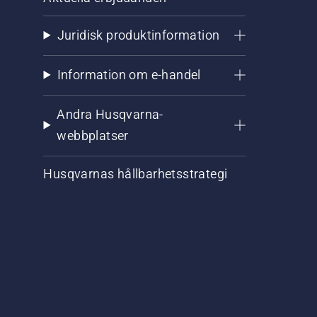
Juridisk produktinformation
Information om e-handel
Andra Husqvarna-
webbplatser
Husqvarnas hållbarhetsstrategi