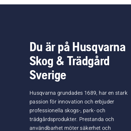
Du är på Husqvarna
Skog & Trädgård
Sverige
Husqvarna grundades 1689, har en stark
passion för innovation och erbjuder
professionella skogs-, park- och
trädgårdsprodukter. Prestanda och
användbarhet möter säkerhet och