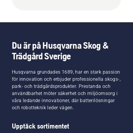
Du är på Husqvarna Skog &
Trädgård Sverige
Husqvarna grundades 1689, har en stark passion
för innovation och erbjuder professionella skogs-,
park- och trädgårdsprodukter. Prestanda och
användbarhet möter säkerhet och miljöomsorg i
våra ledande innovationer, där batterilösningar
och robotteknik leder vägen.
Upptäck sortimentet