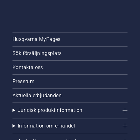
Husqvarna MyPages
Sök försäljningsplats
Kontakta oss
Pressrum
Aktuella erbjudanden
Juridisk produktinformation
Information om e-handel