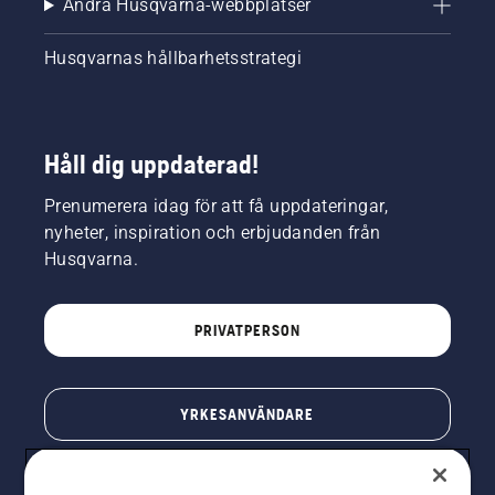
Andra Husqvarna-webbplatser
Husqvarnas hållbarhetsstrategi
Håll dig uppdaterad!
Prenumerera idag för att få uppdateringar,
nyheter, inspiration och erbjudanden från
Husqvarna.
PRIVATPERSON
YRKESANVÄNDARE