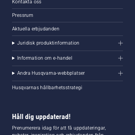
Kontakta oss
Pressrum
Aktuella erbjudanden
Juridisk produktinformation
Information om e-handel
Andra Husqvarna-webbplatser
Husqvarnas hållbarhetsstrategi
Håll dig uppdaterad!
Prenumerera idag för att få uppdateringar,