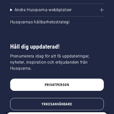
Andra Husqvarna-webbplatser
Husqvarnas hållbarhetsstrategi
Håll dig uppdaterad!
Prenumerera idag för att få uppdateringar,
nyheter, inspiration och erbjudanden från
Husqvarna.
PRIVATPERSON
YRKESANVÄNDARE