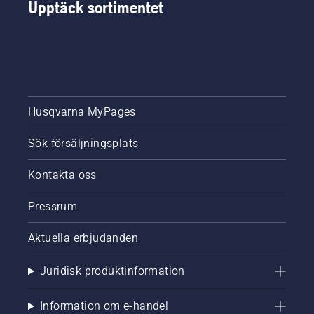
Upptäck sortimentet
Husqvarna MyPages
Sök försäljningsplats
Kontakta oss
Pressrum
Aktuella erbjudanden
Juridisk produktinformation
Information om e-handel