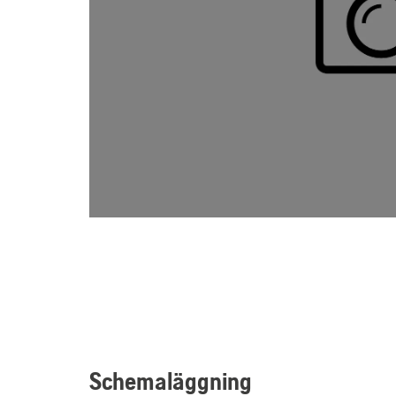
Schemaläggning