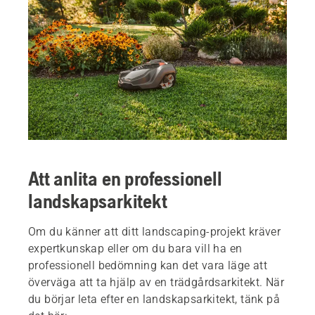
Att anlita en professionell
landskapsarkitekt
Om du känner att ditt landscaping-projekt kräver
expertkunskap eller om du bara vill ha en
professionell bedömning kan det vara läge att
överväga att ta hjälp av en trädgårdsarkitekt. När
du börjar leta efter en landskapsarkitekt, tänk på