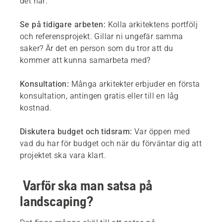
det här:
Se på tidigare arbeten:
Kolla arkitektens portfölj
och referensprojekt. Gillar ni ungefär samma
saker? Är det en person som du tror att du
kommer att kunna samarbeta med?
Konsultation:
Många arkitekter erbjuder en första
konsultation, antingen gratis eller till en låg
kostnad.
Diskutera budget och tidsram:
Var öppen med
vad du har för budget och när du förväntar dig att
projektet ska vara klart.
Varför ska man satsa på
landscaping?