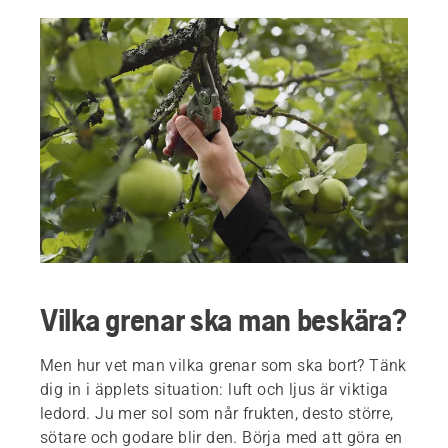
Vilka grenar ska man beskära?
Men hur vet man vilka grenar som ska bort? Tänk
dig in i äpplets situation: luft och ljus är viktiga
ledord. Ju mer sol som når frukten, desto större,
sötare och godare blir den. Börja med att göra en