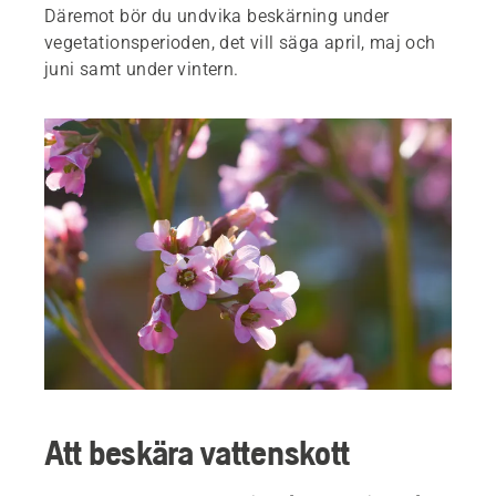
Däremot bör du undvika beskärning under
vegetationsperioden, det vill säga april, maj och
juni samt under vintern.
Att beskära vattenskott