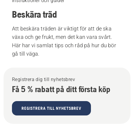
Instruktioner och guider
Beskära träd
Att beskära träden är viktigt för att de ska
växa och ge frukt, men det kan vara svårt.
Här har vi samlat tips och råd på hur du bör
gå till väga.
Registrera dig till nyhetsbrev
Få 5 % rabatt på ditt första köp
REGISTRERA TILL NYHETSBREV