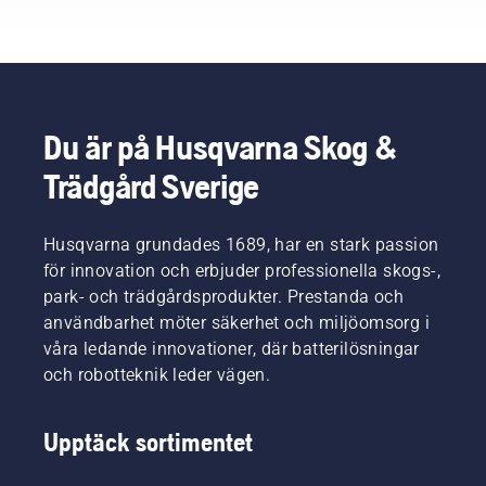
Du är på Husqvarna Skog &
Trädgård Sverige
Husqvarna grundades 1689, har en stark passion
för innovation och erbjuder professionella skogs-,
park- och trädgårdsprodukter. Prestanda och
användbarhet möter säkerhet och miljöomsorg i
våra ledande innovationer, där batterilösningar
och robotteknik leder vägen.
Upptäck sortimentet