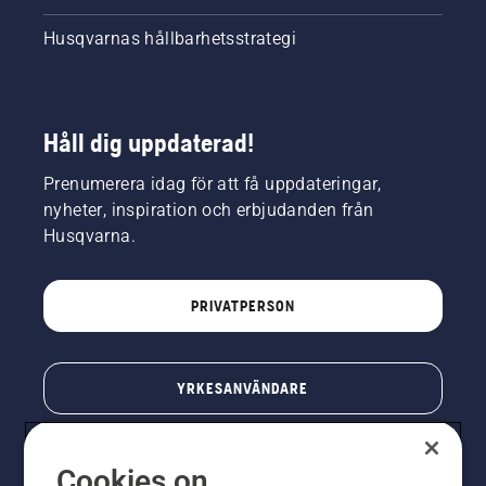
Husqvarnas hållbarhetsstrategi
Håll dig uppdaterad!
Prenumerera idag för att få uppdateringar,
nyheter, inspiration och erbjudanden från
Husqvarna.
PRIVATPERSON
YRKESANVÄNDARE
Cookies on