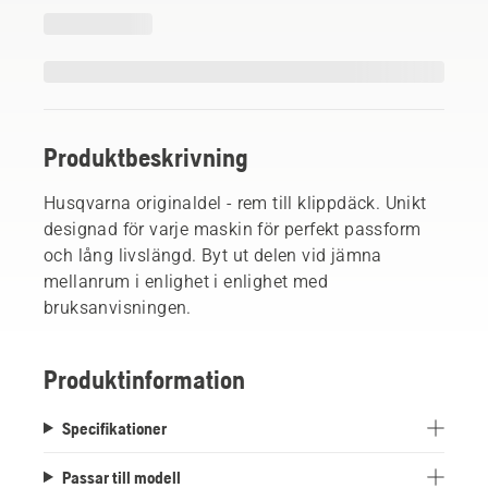
Produktbeskrivning
Husqvarna originaldel - rem till klippdäck. Unikt
designad för varje maskin för perfekt passform
och lång livslängd. Byt ut delen vid jämna
mellanrum i enlighet i enlighet med
bruksanvisningen.
Produktinformation
Specifikationer
Passar till modell