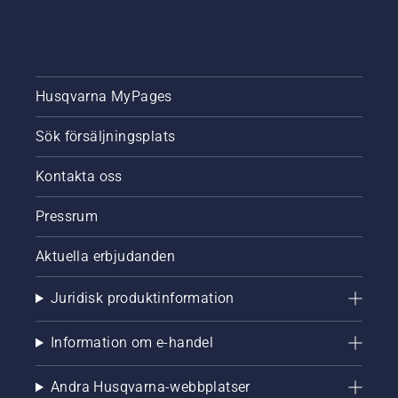
Husqvarna MyPages
Sök försäljningsplats
Kontakta oss
Pressrum
Aktuella erbjudanden
Juridisk produktinformation
Information om e-handel
Andra Husqvarna-webbplatser