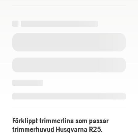
Förklippt trimmerlina som passar
trimmerhuvud Husqvarna R25.