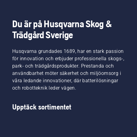
Du är på Husqvarna Skog &
Trädgård Sverige
Husqvarna grundades 1689, har en stark passion
för innovation och erbjuder professionella skogs-,
park- och trädgårdsprodukter. Prestanda och
användbarhet möter säkerhet och miljöomsorg i
våra ledande innovationer, där batterilösningar
och robotteknik leder vägen.
Upptäck sortimentet