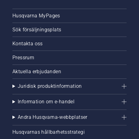
Husqvarna MyPages
Sök försäljningsplats
Kontakta oss
Pressrum
Aktuella erbjudanden
Juridisk produktinformation
Information om e-handel
Andra Husqvarna-webbplatser
Husqvarnas hållbarhetsstrategi