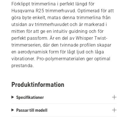
Förklippt trimmerlina i perfekt längd för
Husqvarna R25 trimmerhuvud. Optimerad för att
göra byte enkelt, matas denna trimmerlina från
utsidan av trimmerhuvudet och är markerad i
mitten för att ge en intuitiv guidning och för
perfekt passform. Är en del av Whisper Twist-
trimmerserien, där den tvinnade profilen skapar
en aerodynamisk form för lågt ljud och låga
vibrationer. Pro-polymermaterialen ger optimal
prestanda.
Produktinformation
Specifikationer
Passar till modell