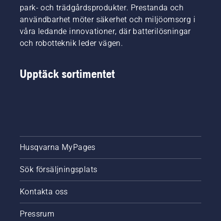
park- och trädgårdsprodukter. Prestanda och
användbarhet möter säkerhet och miljöomsorg i
våra ledande innovationer, där batterilösningar
och robotteknik leder vägen.
Upptäck sortimentet
Husqvarna MyPages
Sök försäljningsplats
Kontakta oss
Pressrum