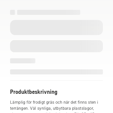
Produktbeskrivning
Lämplig för frodigt gräs och när det finns sten i
terrängen. Väl synliga, utbytbara plastslagor,