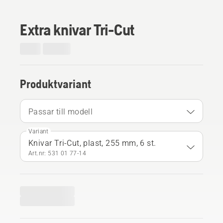
Extra knivar Tri-Cut
Produktvariant
Passar till modell
Variant
Knivar Tri-Cut, plast, 255 mm, 6 st.
Art.nr: 531 01 77‑14