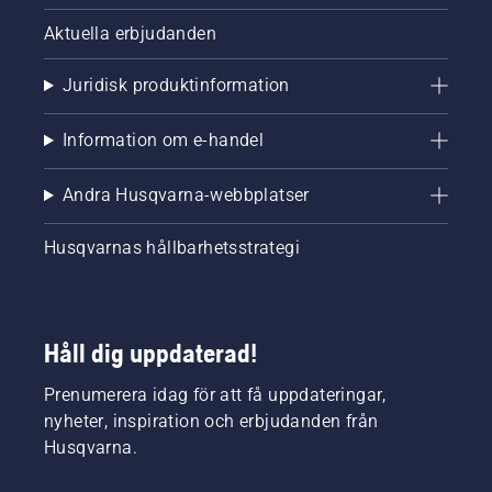
Aktuella erbjudanden
Juridisk produktinformation
Information om e-handel
Andra Husqvarna-webbplatser
Husqvarnas hållbarhetsstrategi
Håll dig uppdaterad!
Prenumerera idag för att få uppdateringar,
nyheter, inspiration och erbjudanden från
Husqvarna.