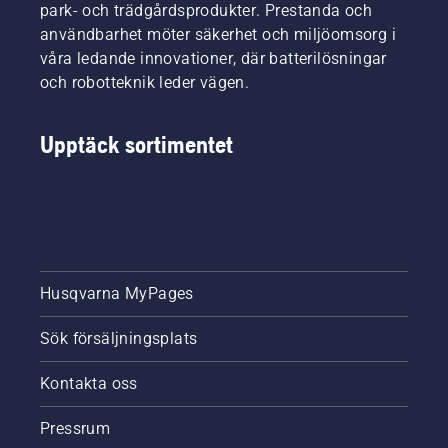
park- och trädgårdsprodukter. Prestanda och
användbarhet möter säkerhet och miljöomsorg i
våra ledande innovationer, där batterilösningar
och robotteknik leder vägen.
Upptäck sortimentet
Husqvarna MyPages
Sök försäljningsplats
Kontakta oss
Pressrum