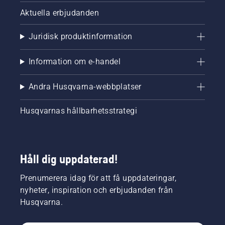
Aktuella erbjudanden
Juridisk produktinformation
Information om e-handel
Andra Husqvarna-webbplatser
Husqvarnas hållbarhetsstrategi
Håll dig uppdaterad!
Prenumerera idag för att få uppdateringar,
nyheter, inspiration och erbjudanden från
Husqvarna.