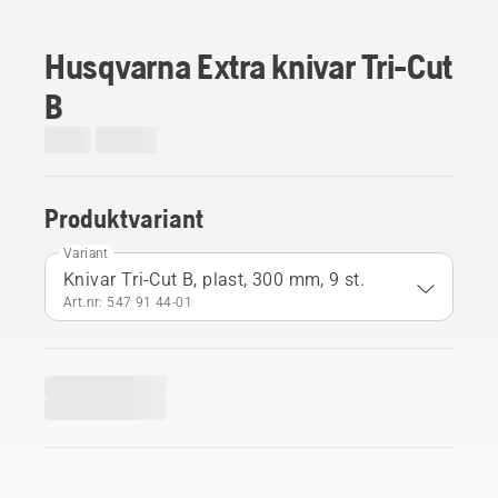
Husqvarna Extra knivar Tri-Cut
B
Produktvariant
Variant
Knivar Tri-Cut B, plast, 300 mm, 9 st.
Art.nr: 547 91 44‑01