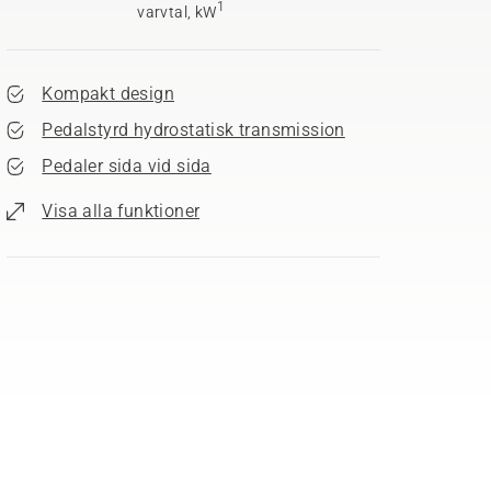
1
varvtal, kW
Kompakt design
Pedalstyrd hydrostatisk transmission
Pedaler sida vid sida
Visa alla funktioner