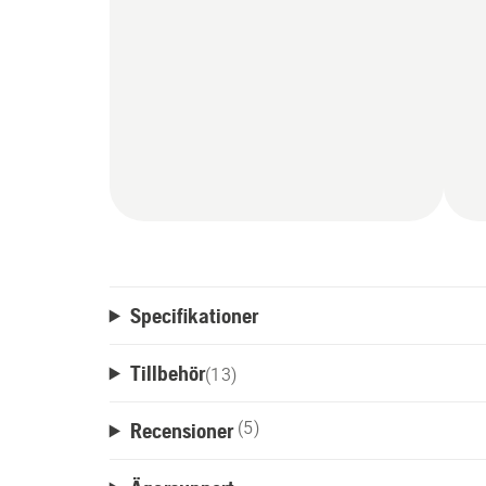
Specifikationer
Tillbehör
(
13
)
Recensioner
(5)