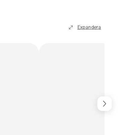
Expandera