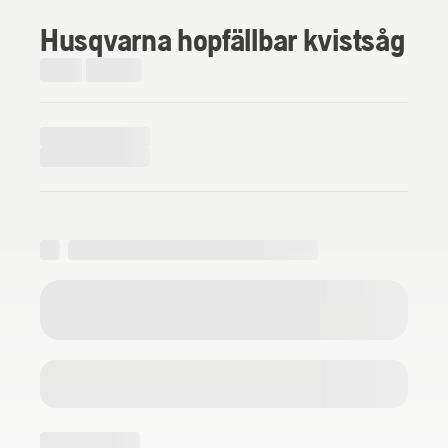
Husqvarna hopfällbar kvistsåg