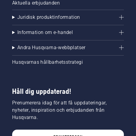
Aktuella erbjudanden
Juridisk produktinformation
Information om e-handel
Andra Husqvarna-webbplatser
Husqvarnas hållbarhetsstrategi
Håll dig uppdaterad!
Prenumerera idag för att få uppdateringar,
nyheter, inspiration och erbjudanden från
Husqvarna.