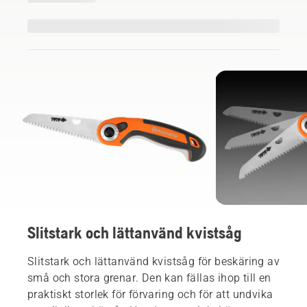
Slitstark och lättanvänd kvistsåg
Slitstark och lättanvänd kvistsåg för beskäring av
små och stora grenar. Den kan fällas ihop till en
praktiskt storlek för förvaring och för att undvika