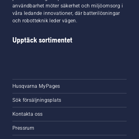
användbarhet möter säkerhet och miljöomsorg i
våra ledande innovationer, där batterilösningar
och robotteknik leder vägen.
Upptäck sortimentet
Husqvarna MyPages
Sök försäljningsplats
Kontakta oss
Pressrum