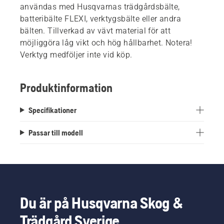
användas med Husqvarnas trädgårdsbälte,
batteribälte FLEXI, verktygsbälte eller andra
bälten. Tillverkad av vävt material för att
möjliggöra låg vikt och hög hållbarhet. Notera!
Verktyg medföljer inte vid köp.
Produktinformation
Specifikationer
Passar till modell
Du är på Husqvarna Skog &
Trädgård Sverige