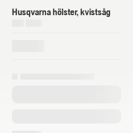
Husqvarna hölster, kvistsåg