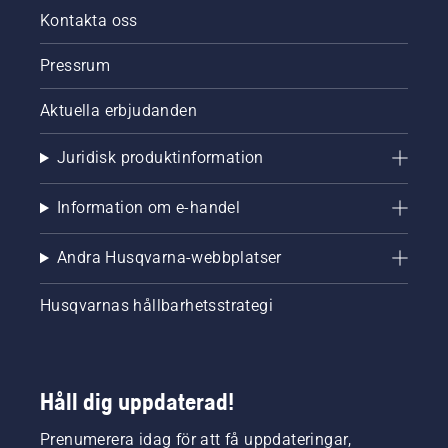
Kontakta oss
Pressrum
Aktuella erbjudanden
Juridisk produktinformation
Information om e-handel
Andra Husqvarna-webbplatser
Husqvarnas hållbarhetsstrategi
Håll dig uppdaterad!
Prenumerera idag för att få uppdateringar,