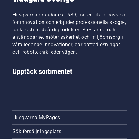
Husqvarna grundades 1689, har en stark passion
för innovation och erbjuder professionella skogs-,
park- och trädgårdsprodukter. Prestanda och
användbarhet möter säkerhet och miljöomsorg i
våra ledande innovationer, där batterilösningar
och robotteknik leder vägen.
Upptäck sortimentet
Husqvarna MyPages
Sök försäljningsplats