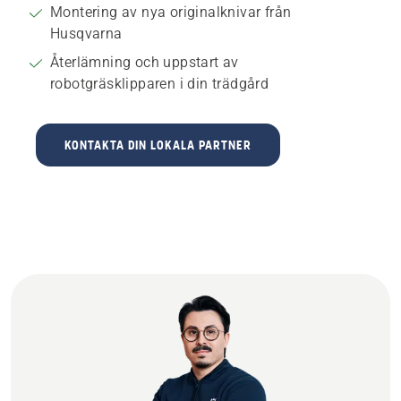
Montering av nya originalknivar från
Husqvarna
Återlämning och uppstart av
robotgräsklipparen i din trädgård
KONTAKTA DIN LOKALA PARTNER