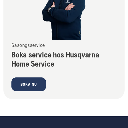
Säsongsservice
Boka service hos Husqvarna
Home Service
BOKA NU