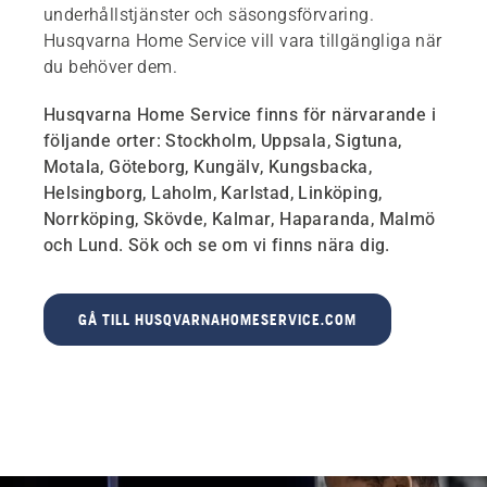
underhållstjänster och säsongsförvaring.
Husqvarna Home Service vill vara tillgängliga när
du behöver dem.
Husqvarna Home Service finns för närvarande i
följande orter: Stockholm, Uppsala, Sigtuna,
Motala, Göteborg, Kungälv, Kungsbacka,
Helsingborg, Laholm, Karlstad, Linköping,
Norrköping, Skövde, Kalmar, Haparanda, Malmö
och Lund. Sök och se om vi finns nära dig.
GÅ TILL HUSQVARNAHOMESERVICE.COM