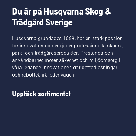
Du är på Husqvarna Skog &
Trädgård Sverige
Husqvarna grundades 1689, har en stark passion
för innovation och erbjuder professionella skogs-,
park- och trädgårdsprodukter. Prestanda och
användbarhet möter säkerhet och miljöomsorg i
våra ledande innovationer, där batterilösningar
och robotteknik leder vägen.
Upptäck sortimentet