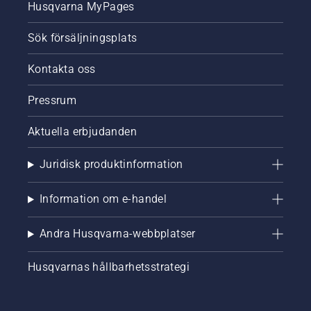
Husqvarna MyPages
Sök försäljningsplats
Kontakta oss
Pressrum
Aktuella erbjudanden
Juridisk produktinformation
Information om e-handel
Andra Husqvarna-webbplatser
Husqvarnas hållbarhetsstrategi