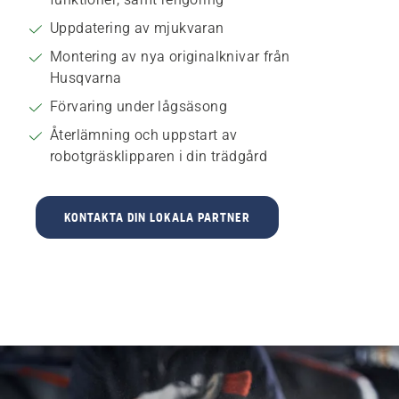
Uppdatering av mjukvaran
Montering av nya originalknivar från
Husqvarna
Förvaring under lågsäsong
Återlämning och uppstart av
robotgräsklipparen i din trädgård
KONTAKTA DIN LOKALA PARTNER