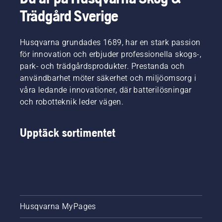
Trädgård Sverige
Husqvarna grundades 1689, har en stark passion
för innovation och erbjuder professionella skogs-,
park- och trädgårdsprodukter. Prestanda och
användbarhet möter säkerhet och miljöomsorg i
våra ledande innovationer, där batterilösningar
och robotteknik leder vägen.
Upptäck sortimentet
Husqvarna MyPages