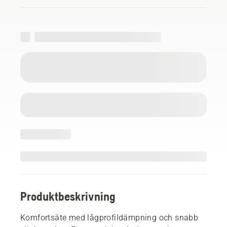
Produktbeskrivning
Komfortsäte med lågprofildämpning och snabb