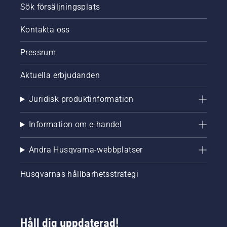
Sök försäljningsplats
Kontakta oss
Pressrum
Aktuella erbjudanden
Juridisk produktinformation
Information om e-handel
Andra Husqvarna-webbplatser
Husqvarnas hållbarhetsstrategi
Håll dig uppdaterad!