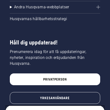
Andra Husqvarna-webbplatser
Husqvarnas hållbarhetsstrategi
Håll dig uppdaterad!
Prenumerera idag för att få uppdateringar,
nyheter, inspiration och erbjudanden från
Husqvarna.
PRIVATPERSON
YRKESANVÄNDARE