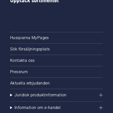
Upptäck sortimentet
Husqvarna MyPages
Sök försäljningsplats
Kontakta oss
Pressrum
Aktuella erbjudanden
Juridisk produktinformation
Information om e-handel