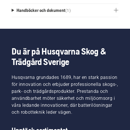
Handböcker och dokument
(
1
)
Du är på Husqvarna Skog &
Trädgård Sverige
Husqvarna grundades 1689, har en stark passion
för innovation och erbjuder professionella skogs-,
park- och trädgårdsprodukter. Prestanda och
användbarhet möter säkerhet och miljöomsorg i
våra ledande innovationer, där batterilösningar
och robotteknik leder vägen.