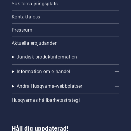
Sök försäljningsplats
Kontakta oss
Pressrum
Aktuella erbjudanden
Juridisk produktinformation
Information om e-handel
Andra Husqvarna-webbplatser
Husqvarnas hållbarhetsstrategi
Håll dig uppdaterad!