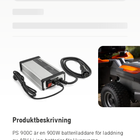
Produktbeskrivning
PS 900C är en 900W batteriladdare för laddning