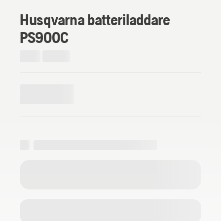
Husqvarna batteriladdare
PS900C