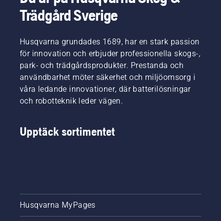
Trädgård Sverige
Husqvarna grundades 1689, har en stark passion
för innovation och erbjuder professionella skogs-,
park- och trädgårdsprodukter. Prestanda och
användbarhet möter säkerhet och miljöomsorg i
våra ledande innovationer, där batterilösningar
och robotteknik leder vägen.
Upptäck sortimentet
Husqvarna MyPages