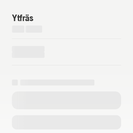
Ytfräs