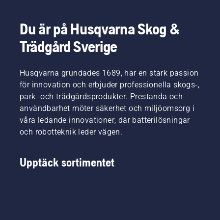
Du är på Husqvarna Skog &
Trädgård Sverige
Husqvarna grundades 1689, har en stark passion
för innovation och erbjuder professionella skogs-,
park- och trädgårdsprodukter. Prestanda och
användbarhet möter säkerhet och miljöomsorg i
våra ledande innovationer, där batterilösningar
och robotteknik leder vägen.
Upptäck sortimentet