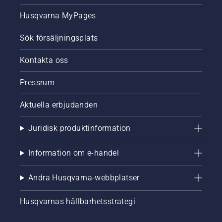
Husqvarna MyPages
Sök försäljningsplats
Kontakta oss
Pressrum
Aktuella erbjudanden
Juridisk produktinformation
Information om e-handel
Andra Husqvarna-webbplatser
Husqvarnas hållbarhetsstrategi