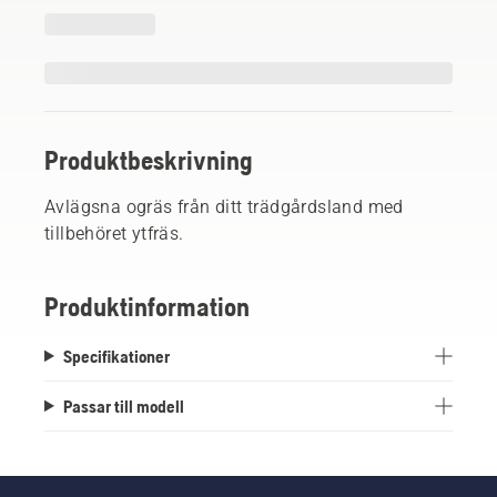
Produktbeskrivning
Avlägsna ogräs från ditt trädgårdsland med
tillbehöret ytfräs.
Produktinformation
Specifikationer
Passar till modell