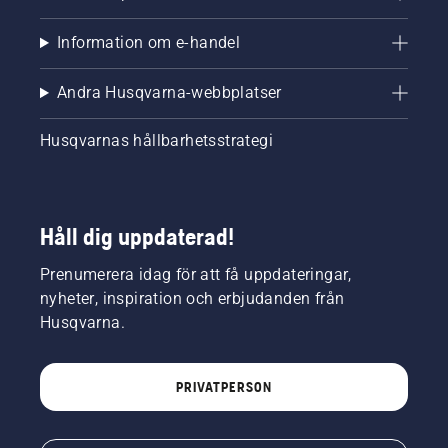
Information om e-handel
Andra Husqvarna-webbplatser
Husqvarnas hållbarhetsstrategi
Håll dig uppdaterad!
Prenumerera idag för att få uppdateringar,
nyheter, inspiration och erbjudanden från
Husqvarna.
PRIVATPERSON