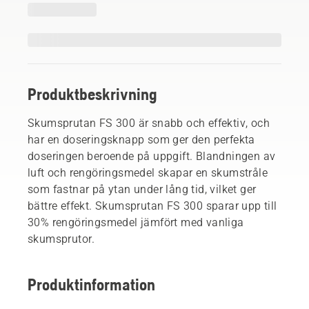
Produktbeskrivning
Skumsprutan FS 300 är snabb och effektiv, och
har en doseringsknapp som ger den perfekta
doseringen beroende på uppgift. Blandningen av
luft och rengöringsmedel skapar en skumstråle
som fastnar på ytan under lång tid, vilket ger
bättre effekt. Skumsprutan FS 300 sparar upp till
30% rengöringsmedel jämfört med vanliga
skumsprutor.
Produktinformation