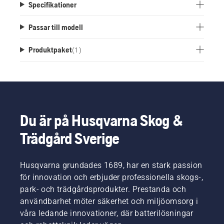
Specifikationer
Passar till modell
Produktpaket
(
1
)
Du är på Husqvarna Skog &
Trädgård Sverige
Husqvarna grundades 1689, har en stark passion
för innovation och erbjuder professionella skogs-,
park- och trädgårdsprodukter. Prestanda och
användbarhet möter säkerhet och miljöomsorg i
våra ledande innovationer, där batterilösningar