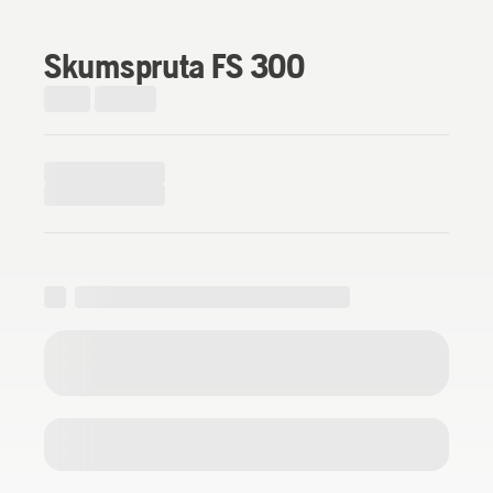
Skumspruta FS 300