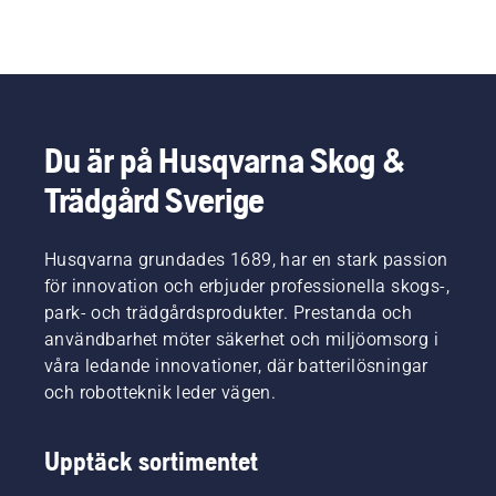
Du är på Husqvarna Skog &
Trädgård Sverige
Husqvarna grundades 1689, har en stark passion
för innovation och erbjuder professionella skogs-,
park- och trädgårdsprodukter. Prestanda och
användbarhet möter säkerhet och miljöomsorg i
våra ledande innovationer, där batterilösningar
och robotteknik leder vägen.
Upptäck sortimentet