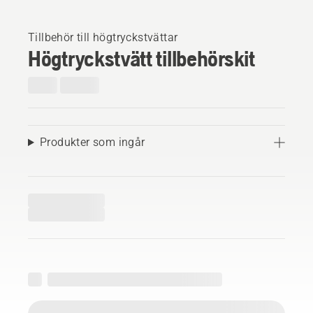
Tillbehör till högtryckstvättar
Högtryckstvätt tillbehörskit
Produkter som ingår