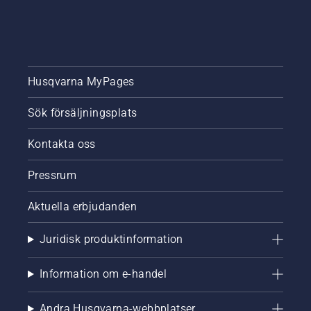
Husqvarna MyPages
Sök försäljningsplats
Kontakta oss
Pressrum
Aktuella erbjudanden
Juridisk produktinformation
Information om e-handel
Andra Husqvarna-webbplatser