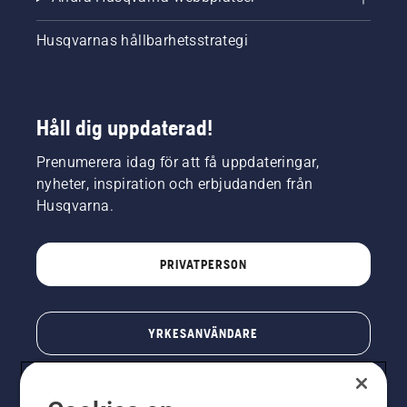
Husqvarnas hållbarhetsstrategi
Håll dig uppdaterad!
Prenumerera idag för att få uppdateringar,
nyheter, inspiration och erbjudanden från
Husqvarna.
PRIVATPERSON
YRKESANVÄNDARE