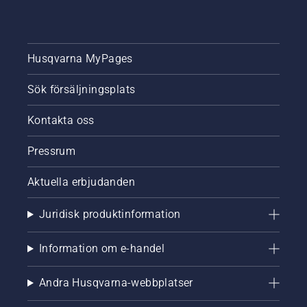
Husqvarna MyPages
Sök försäljningsplats
Kontakta oss
Pressrum
Aktuella erbjudanden
Juridisk produktinformation
Information om e-handel
Andra Husqvarna-webbplatser