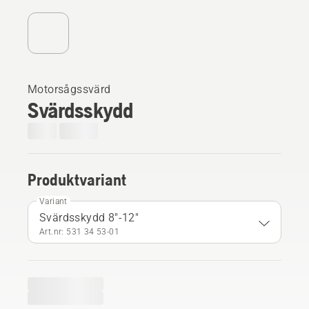
Motorsågssvärd
Svärdsskydd
Produktvariant
Variant
Svärdsskydd 8"-12"
Art.nr: 531 34 53‑01