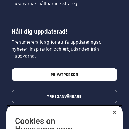
Husqvarnas hållbarhetsstrategi
Håll dig uppdaterad!
Prenumerera idag för att få uppdateringar,
nyheter, inspiration och erbjudanden från
Husqvarna.
PRIVATPERSON
YRKESANVÄNDARE
Cookies on