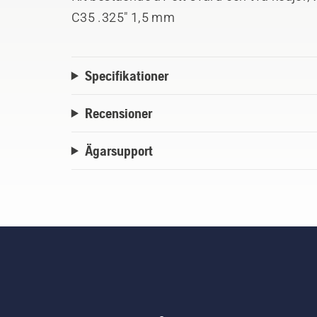
C35 .325" 1,5 mm
Specifikationer
Recensioner
Ägarsupport