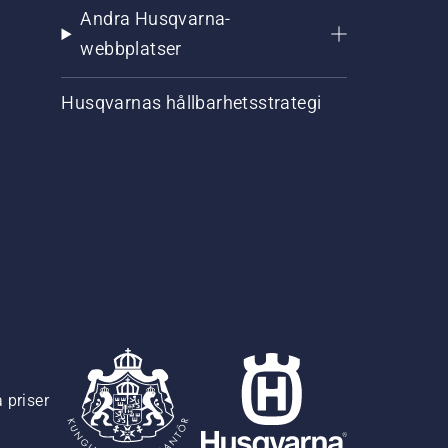
Andra Husqvarna-
webbplatser
Husqvarnas hållbarhetsstrategi
 priser