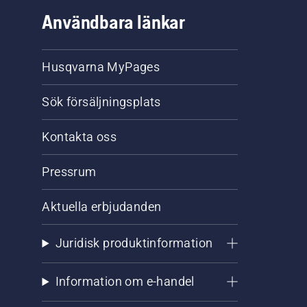
Användbara länkar
Husqvarna MyPages
Sök försäljningsplats
Kontakta oss
Pressrum
Aktuella erbjudanden
Juridisk produktinformation
Information om e-handel