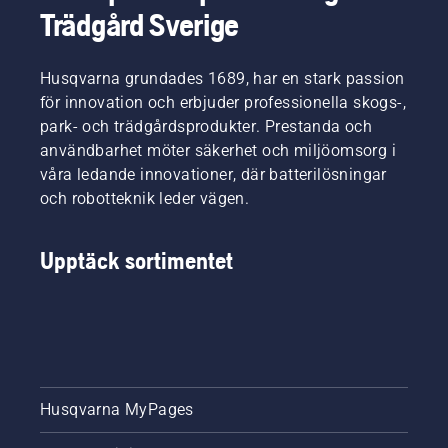
Trädgård Sverige
Husqvarna grundades 1689, har en stark passion
för innovation och erbjuder professionella skogs-,
park- och trädgårdsprodukter. Prestanda och
användbarhet möter säkerhet och miljöomsorg i
våra ledande innovationer, där batterilösningar
och robotteknik leder vägen.
Upptäck sortimentet
Husqvarna MyPages