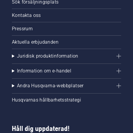
Sök försäljningsplats
Kontakta oss
Pressrum
Aktuella erbjudanden
Juridisk produktinformation
Information om e-handel
Andra Husqvarna-webbplatser
Husqvarnas hållbarhetsstrategi
Håll dig uppdaterad!