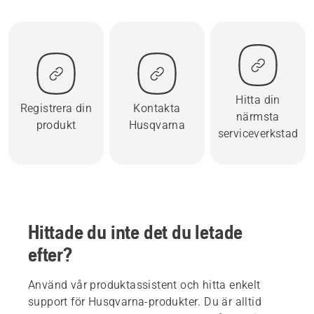
Hitta din
Registrera din
Kontakta
närmsta
produkt
Husqvarna
serviceverkstad
Hittade du inte det du letade
efter?
Använd vår produktassistent och hitta enkelt
support för Husqvarna-produkter. Du är alltid