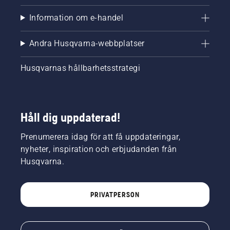
Information om e-handel
Andra Husqvarna-webbplatser
Husqvarnas hållbarhetsstrategi
Håll dig uppdaterad!
Prenumerera idag för att få uppdateringar,
nyheter, inspiration och erbjudanden från
Husqvarna.
PRIVATPERSON