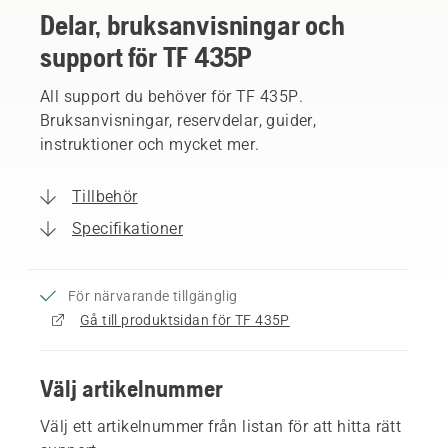
Delar, bruksanvisningar och
support för TF 435P
All support du behöver för TF 435P.
Bruksanvisningar, reservdelar, guider,
instruktioner och mycket mer.
Tillbehör
Specifikationer
För närvarande tillgänglig
Gå till produktsidan för TF 435P
Välj artikelnummer
Välj ett artikelnummer från listan för att hitta rätt