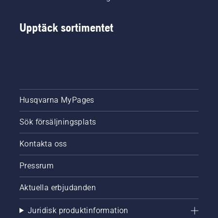
Upptäck sortimentet
Husqvarna MyPages
Sök försäljningsplats
Kontakta oss
Pressrum
Aktuella erbjudanden
Juridisk produktinformation