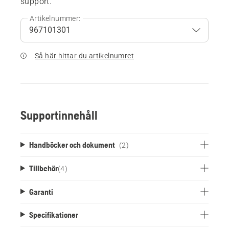
support.
Artikelnummer:
Så här hittar du artikelnumret
Supportinnehåll
Handböcker och dokument
(2)
Tillbehör
(
4
)
Garanti
Specifikationer