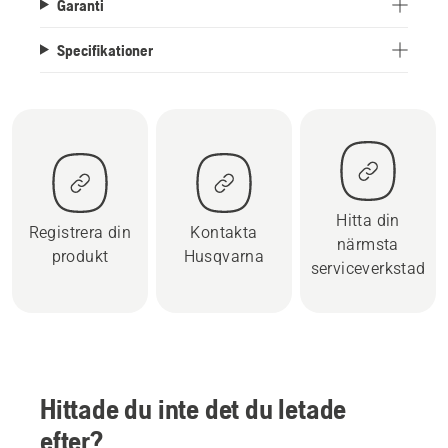
Garanti
Specifikationer
Hitta din
Registrera din
Kontakta
närmsta
produkt
Husqvarna
serviceverkstad
Hittade du inte det du letade
efter?