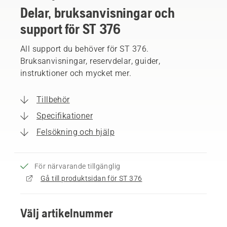
Delar, bruksanvisningar och
support för ST 376
All support du behöver för ST 376.
Bruksanvisningar, reservdelar, guider,
instruktioner och mycket mer.
Tillbehör
Specifikationer
Felsökning och hjälp
För närvarande tillgänglig
Gå till produktsidan för ST 376
Välj artikelnummer