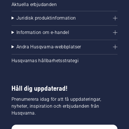
Aktuella erbjudanden
Juridisk produktinformation
Information om e-handel
Andra Husqvarna-webbplatser
Husqvarnas hållbarhetsstrategi
Håll dig uppdaterad!
Prenumerera idag för att få uppdateringar,
nyheter, inspiration och erbjudanden från
Husqvarna.