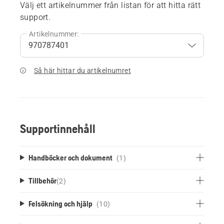
Välj ett artikelnummer från listan för att hitta rätt
support.
Artikelnummer:
Så här hittar du artikelnumret
Supportinnehåll
Handböcker och dokument
(1)
Tillbehör
(
2
)
Felsökning och hjälp
(10)