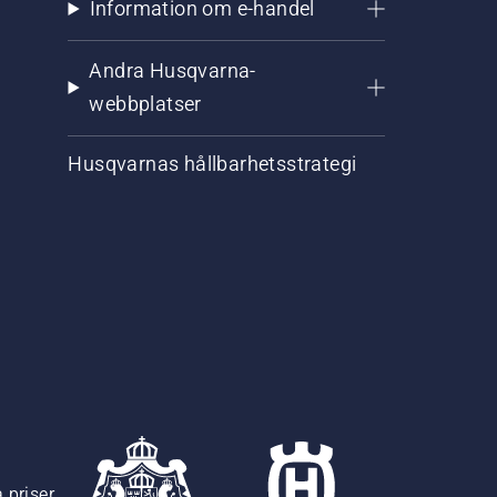
Information om e-handel
Andra Husqvarna-
webbplatser
Husqvarnas hållbarhetsstrategi
 priser