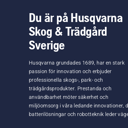
Du är på Husqvarna
Skog & Trädgård
Sverige
Husqvarna grundades 1689, har en stark
passion för innovation och erbjuder
professionella skogs-, park- och
trädgårdsprodukter. Prestanda och
användbarhet möter säkerhet och
miljöomsorg i våra ledande innovationer, 
batterilösningar och robotteknik leder väg