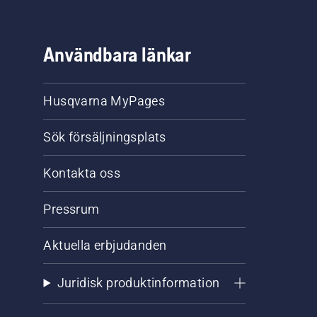
Användbara länkar
Husqvarna MyPages
Sök försäljningsplats
Kontakta oss
Pressrum
Aktuella erbjudanden
Juridisk produktinformation