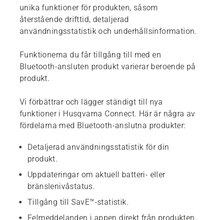
unika funktioner för produkten, såsom
återstående drifttid, detaljerad
användningsstatistik och underhållsinformation.
Funktionerna du får tillgång till med en
Bluetooth-ansluten produkt varierar beroende på
produkt.
Vi förbättrar och lägger ständigt till nya
funktioner i Husqvarna Connect. Här är några av
fördelarna med Bluetooth-anslutna produkter:
Detaljerad användningsstatistik för din
produkt.
Uppdateringar om aktuell batteri- eller
bränslenivåstatus.
Tillgång till SavE™-statistik.
Felmeddelanden i appen direkt från produkten.