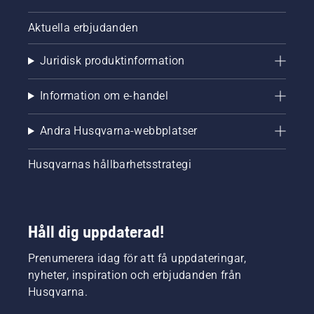
Aktuella erbjudanden
Juridisk produktinformation
Information om e-handel
Andra Husqvarna-webbplatser
Husqvarnas hållbarhetsstrategi
Håll dig uppdaterad!
Prenumerera idag för att få uppdateringar,
nyheter, inspiration och erbjudanden från
Husqvarna.