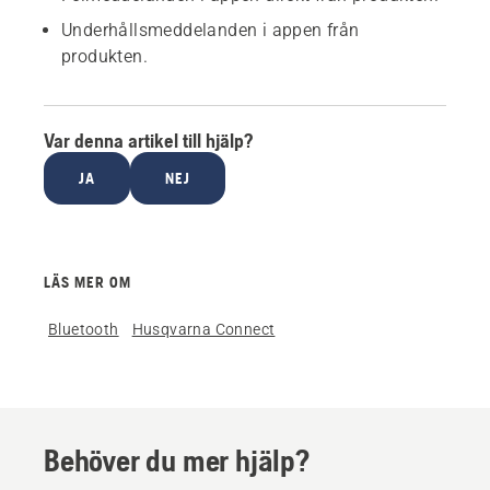
Underhållsmeddelanden i appen från
produkten.
Var denna artikel till hjälp?
JA
NEJ
LÄS MER OM
Bluetooth
Husqvarna Connect
Behöver du mer hjälp?