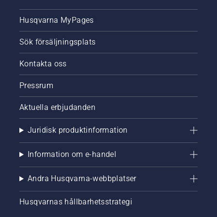
Husqvarna MyPages
Sök försäljningsplats
Kontakta oss
Pressrum
Aktuella erbjudanden
Juridisk produktinformation
Information om e-handel
Andra Husqvarna-webbplatser
Husqvarnas hållbarhetsstrategi