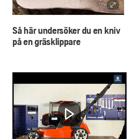
Så här undersöker du en kniv
på en gräsklippare