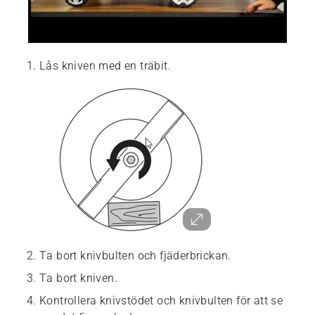
Lås kniven med en träbit.
Ta bort knivbulten och fjäderbrickan.
Ta bort kniven.
Kontrollera knivstödet och knivbulten för att se