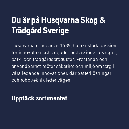
Du är på Husqvarna Skog &
Trädgård Sverige
Husqvarna grundades 1689, har en stark passion
för innovation och erbjuder professionella skogs-,
park- och trädgårdsprodukter. Prestanda och
användbarhet möter säkerhet och miljöomsorg i
våra ledande innovationer, där batterilösningar
och robotteknik leder vägen.
Upptäck sortimentet