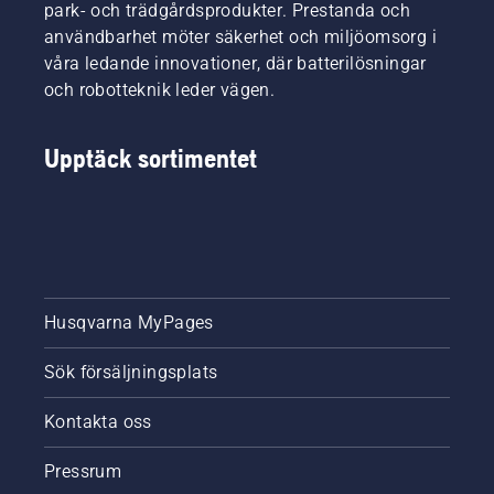
park- och trädgårdsprodukter. Prestanda och
användbarhet möter säkerhet och miljöomsorg i
våra ledande innovationer, där batterilösningar
och robotteknik leder vägen.
Upptäck sortimentet
Husqvarna MyPages
Sök försäljningsplats
Kontakta oss
Pressrum