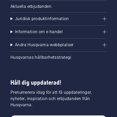
Aktuella erbjudanden
Juridisk produktinformation
Information om e-handel
Andra Husqvarna-webbplatser
Husqvarnas hållbarhetsstrategi
Håll dig uppdaterad!
Prenumerera idag för att få uppdateringar,
nyheter, inspiration och erbjudanden från
Husqvarna.