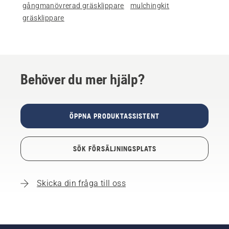
gångmanövrerad gräsklippare
mulchingkit
gräsklippare
Behöver du mer hjälp?
ÖPPNA PRODUKTASSISTENT
SÖK FÖRSÄLJNINGSPLATS
Skicka din fråga till oss