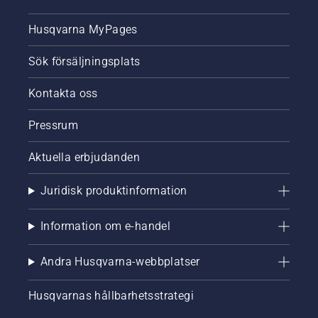
Husqvarna MyPages
Sök försäljningsplats
Kontakta oss
Pressrum
Aktuella erbjudanden
Juridisk produktinformation
Information om e-handel
Andra Husqvarna-webbplatser
Husqvarnas hållbarhetsstrategi