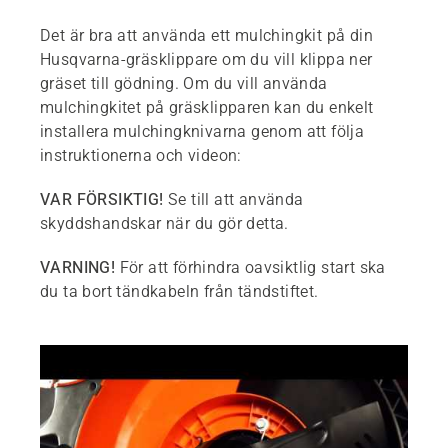
Det är bra att använda ett mulchingkit på din
Husqvarna-gräsklippare om du vill klippa ner
gräset till gödning. Om du vill använda
mulchingkitet på gräsklipparen kan du enkelt
installera mulchingknivarna genom att följa
instruktionerna och videon:
VAR FÖRSIKTIG!
Se till att använda
skyddshandskar när du gör detta.
VARNING!
För att förhindra oavsiktlig start ska
du ta bort tändkabeln från tändstiftet.