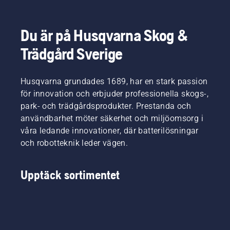
Du är på Husqvarna Skog &
Trädgård Sverige
Husqvarna grundades 1689, har en stark passion
för innovation och erbjuder professionella skogs-,
park- och trädgårdsprodukter. Prestanda och
användbarhet möter säkerhet och miljöomsorg i
våra ledande innovationer, där batterilösningar
och robotteknik leder vägen.
Upptäck sortimentet