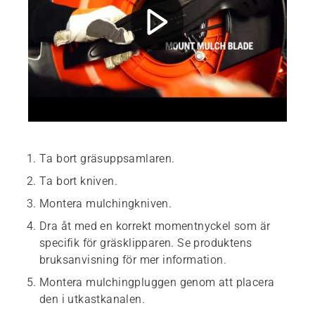
Ta bort gräsuppsamlaren.
Ta bort kniven.
Montera mulchingkniven.
Dra åt med en korrekt momentnyckel som är
specifik för gräsklipparen. Se produktens
bruksanvisning för mer information.
Montera mulchingpluggen genom att placera
den i utkastkanalen.