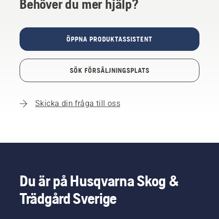
Behöver du mer hjälp?
ÖPPNA PRODUKTASSISTENT
SÖK FÖRSÄLJNINGSPLATS
Skicka din fråga till oss
Du är på Husqvarna Skog &
Trädgård Sverige