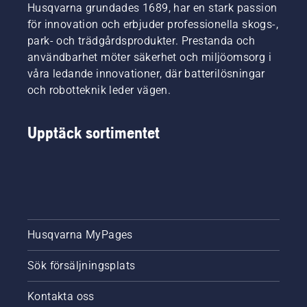
Husqvarna grundades 1689, har en stark passion
för innovation och erbjuder professionella skogs-,
park- och trädgårdsprodukter. Prestanda och
användbarhet möter säkerhet och miljöomsorg i
våra ledande innovationer, där batterilösningar
och robotteknik leder vägen.
Upptäck sortimentet
Husqvarna MyPages
Sök försäljningsplats
Kontakta oss