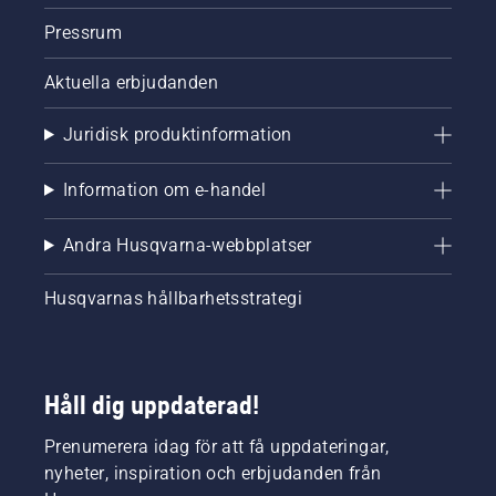
Pressrum
Aktuella erbjudanden
Juridisk produktinformation
Information om e-handel
Andra Husqvarna-webbplatser
Husqvarnas hållbarhetsstrategi
Håll dig uppdaterad!
Prenumerera idag för att få uppdateringar,
nyheter, inspiration och erbjudanden från