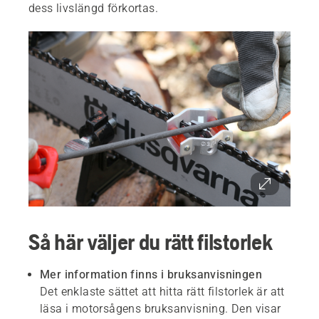
dess livslängd förkortas.
Så här väljer du rätt filstorlek
Mer information finns i bruksanvisningen
Det enklaste sättet att hitta rätt filstorlek är att
läsa i motorsågens bruksanvisning. Den visar