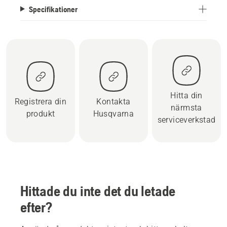
Specifikationer
Hitta din
Registrera din
Kontakta
närmsta
produkt
Husqvarna
serviceverkstad
Hittade du inte det du letade
efter?