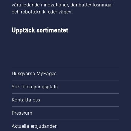
våra ledande innovationer, där batterilösningar
och robotteknik leder vägen.
Upptäck sortimentet
Husqvarna MyPages
Sök försäljningsplats
Kontakta oss
Pressrum
Aktuella erbjudanden