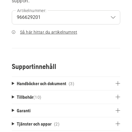
support.
Artikelnummer:
Så här hittar du artikelnumret
Supportinnehåll
Handböcker och dokument
(3)
Tillbehör
(
10
)
Garanti
Tjänster och appar
(2)