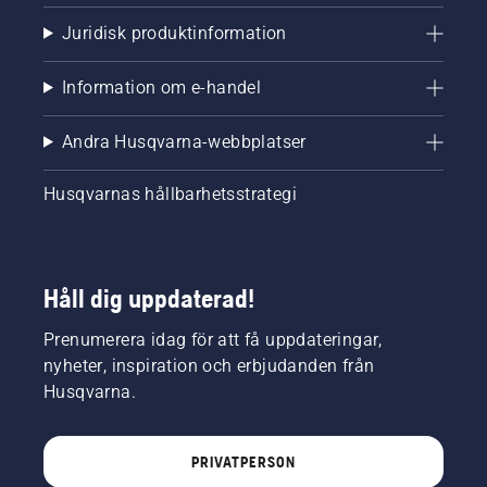
Juridisk produktinformation
Information om e-handel
Andra Husqvarna-webbplatser
Husqvarnas hållbarhetsstrategi
Håll dig uppdaterad!
Prenumerera idag för att få uppdateringar,
nyheter, inspiration och erbjudanden från
Husqvarna.
PRIVATPERSON