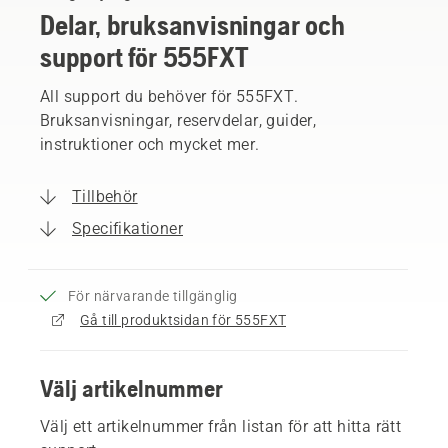
Delar, bruksanvisningar och
support för 555FXT
All support du behöver för 555FXT.
Bruksanvisningar, reservdelar, guider,
instruktioner och mycket mer.
Tillbehör
Specifikationer
För närvarande tillgänglig
Gå till produktsidan för 555FXT
Välj artikelnummer
Välj ett artikelnummer från listan för att hitta rätt