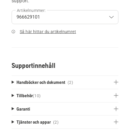
support.
Artikelnummer:
Så här hittar du artikelnumret
Supportinnehåll
Handböcker och dokument
(2)
Tillbehör
(
10
)
Garanti
Tjänster och appar
(2)