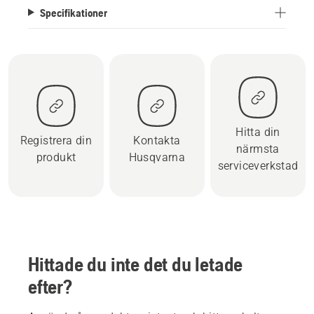
Specifikationer
Hitta din
Registrera din
Kontakta
närmsta
produkt
Husqvarna
serviceverkstad
Hittade du inte det du letade
efter?