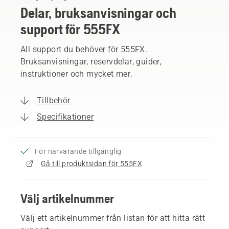
Delar, bruksanvisningar och
support för 555FX
All support du behöver för 555FX.
Bruksanvisningar, reservdelar, guider,
instruktioner och mycket mer.
Tillbehör
Specifikationer
För närvarande tillgänglig
Gå till produktsidan för 555FX
Välj artikelnummer
Välj ett artikelnummer från listan för att hitta rätt