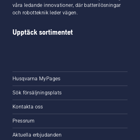
våra ledande innovationer, där batterilösningar
och robotteknik leder vägen.
Upptäck sortimentet
Husqvarna MyPages
Sök försäljningsplats
Kontakta oss
Pressrum
Aktuella erbjudanden