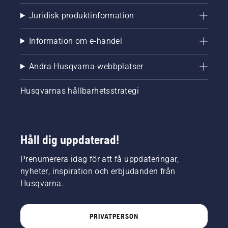
Juridisk produktinformation
Information om e-handel
Andra Husqvarna-webbplatser
Husqvarnas hållbarhetsstrategi
Håll dig uppdaterad!
Prenumerera idag för att få uppdateringar,
nyheter, inspiration och erbjudanden från
Husqvarna.
PRIVATPERSON