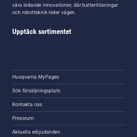
våra ledande innovationer, där batterilösningar
och robotteknik leder vägen.
Upptäck sortimentet
Husqvarna MyPages
Sök försäljningsplats
Kontakta oss
Pressrum
Aktuella erbjudanden