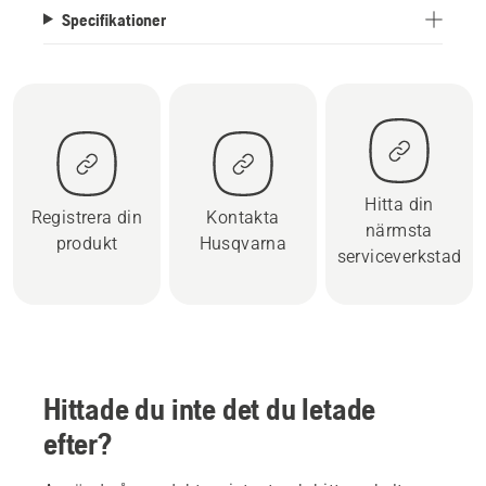
Specifikationer
Hitta din
Registrera din
Kontakta
närmsta
produkt
Husqvarna
serviceverkstad
Hittade du inte det du letade
efter?