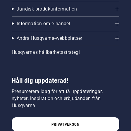
Juridisk produktinformation
Information om e-handel
Andra Husqvarna-webbplatser
Husqvarnas hållbarhetsstrategi
Håll dig uppdaterad!
Prenumerera idag för att få uppdateringar,
nyheter, inspiration och erbjudanden från
Husqvarna.
PRIVATPERSON