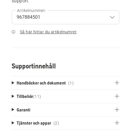
support.
Artikelnummer:
Så här hittar du artikelnumret
Supportinnehåll
Handböcker och dokument
(1)
Tillbehör
(
11
)
Garanti
Tjänster och appar
(2)