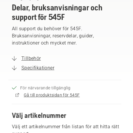
Delar, bruksanvisningar och
support för 545F
All support du behöver för 545F.
Bruksanvisningar, reservdelar, guider,
instruktioner och mycket mer.
Tillbehör
Specifikationer
För närvarande tillgänglig
Gå till produktsidan för 545F
Välj artikelnummer
Välj ett artikelnummer från listan för att hitta rätt