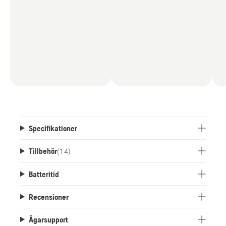
Specifikationer
Tillbehör
(
14
)
Batteritid
Recensioner
Ägarsupport