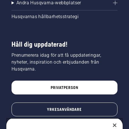
Andra Husqvarna-webbplatser
Husqvarnas hållbarhetsstrategi
Håll dig uppdaterad!
Prenumerera idag för att få uppdateringar,
nyheter, inspiration och erbjudanden från
Husqvarna.
PRIVATPERSON
YRKESANVÄNDARE