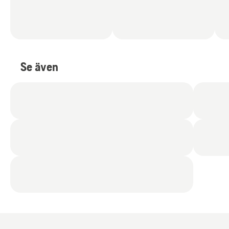
Se även