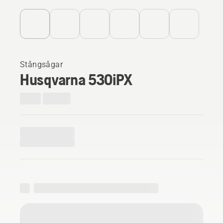
Stångsågar
Husqvarna 530iPX