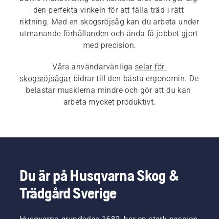
den perfekta vinkeln för att fälla träd i rätt 
riktning. Med en skogsröjsåg kan du arbeta under 
utmanande förhållanden och ändå få jobbet gjort 
Våra användarvänliga 
selar för 
skogsröjsågar
 bidrar till den bästa ergonomin. De 
belastar musklerna mindre och gör att du kan 
arbeta mycket produktivt.
Du är på Husqvarna Skog &
Trädgård Sverige