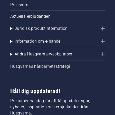
Pressrum
Aktuella erbjudanden
Juridisk produktinformation
Information om e-handel
Andra Husqvarna-webbplatser
Husqvarnas hållbarhetsstrategi
Håll dig uppdaterad!
Prenumerera idag för att få uppdateringar,
nyheter, inspiration och erbjudanden från
Husqvarna.